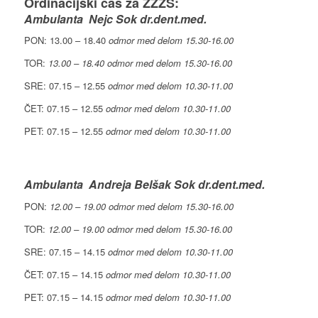
Ordinacijski čas za ZZZS:
Ambulanta Nejc Sok dr.dent.med.
PON: 13.00 – 18.40
odmor med delom 15.30-16.00
TOR:
13.00 – 18.40 odmor med delom 15.30-16.00
SRE: 07.15 – 12.55
odmor med delom 10.30-11.00
ČET: 07.15 – 12.55
odmor med delom 10.30-11.00
PET: 07.15 – 12.55
odmor med delom 10.30-11.00
Ambulanta Andreja Belšak Sok dr.dent.med.
PON:
12.00 – 19.00 odmor med delom 15.30-16.00
TOR:
12.00 – 19.00 odmor med delom 15.30-16.00
SRE: 07.15 – 14.15
odmor med delom 10.30-11.00
ČET: 07.15 – 14.15
odmor med delom 10.30-11.00
PET: 07.15 – 14.15
odmor med delom 10.30-11.00