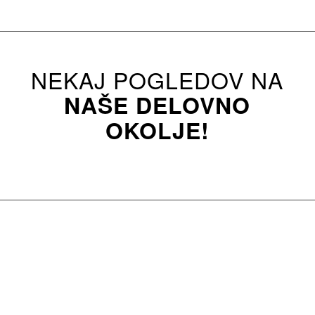
NEKAJ POGLEDOV NA
NAŠE DELOVNO
OKOLJE!